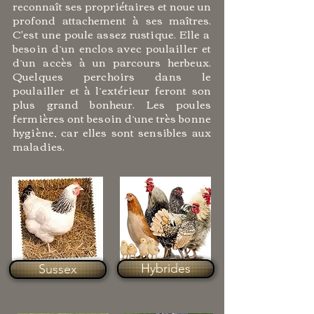
reconnaît ses propriétaires et noue un
profond attachement à ses maîtres.
C'est une poule assez rustique. Elle a
besoin d’un enclos avec poulailler et
d’un accès à un parcours herbeux.
Quelques perchoirs dans le
poulailler et à l’extérieur feront son
plus grand bonheur. Les poules
fermières ont besoin d’une très bonne
hygiène, car elles sont sensibles a
ux
maladies.
Hybrides
Sussex