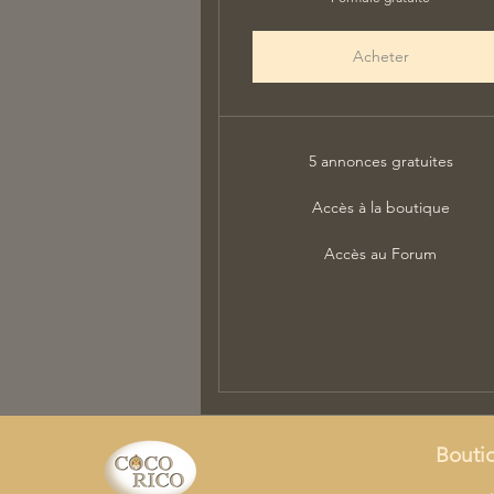
Acheter
5 annonces gratuites
Accès à la boutique
Accès au Forum
Bouti