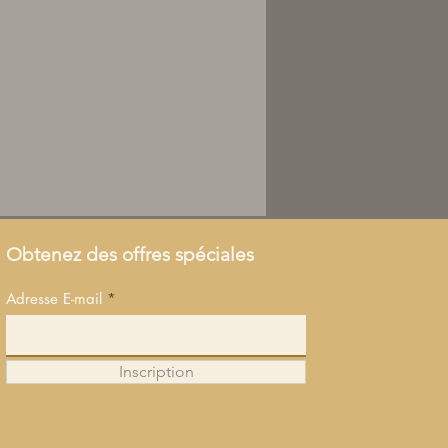
Obtenez des offres spéciales
Adresse E-mail
Inscription