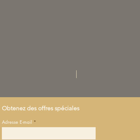
Achat direct
Obtenez des offres spéciales
Adresse E-mail