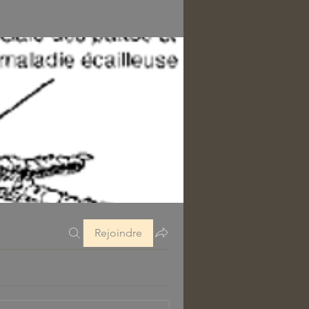
Rejoindre