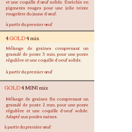
et une coquille d’œuf solide. Enrichie en
pigments rouges pour une jolie teinte
rougeâtre du jaune d’œuf.
à partir du premier œuf
4
GOLD
4 mix
Mélange de graines comprenant un
granulé de ponte 3 mm, pour une ponte
régulière et une coquille d’oeuf solide.
à partir du
premier œuf
GOLD
4 MINI mix
Mélange de graines fin comprenant un
granulé de ponte 2 mm, pour une ponte
régulière et une coquille d’oeuf solide.
Adapté aux poules naines.
à partir du
premier œuf