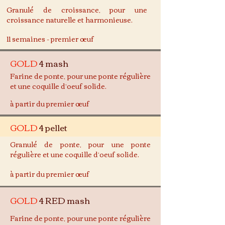
Granulé de croissance, pour une
croissance naturelle et harmonieuse.
11 semaines - premier œuf
GOLD
4 mash
Farine de ponte, pour une ponte régulière
et une coquille d’oeuf solide.
à partir du premier œuf
GOLD
4 pellet
Granulé de ponte, pour une ponte
régulière et une coquille d’oeuf solide.
à partir du premier œuf
GOLD
4 RED mash
Farine de ponte, pour une ponte régulière