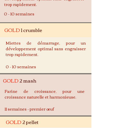
trop rapidement.
0 - 10 semaines
GOLD
1 crumble
Miettes de démarrage, pour un
développement optimal sans engraisser
trop rapidement.
0 - 10 semaines
GOLD
2 mash
Farine de croissance, pour une
croissance naturelle et harmonieuse.
11 semaines - premier œuf
GOLD
2 pellet