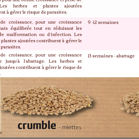
Les herbes et plantes ajoutées
nt à gérer le risque de parasites.
 de croissance, pour une croissance
9 -12 semaines
ais équilibrée tout en réduisant les
de malformation ou d’infection. Les
 plantes ajoutées contribuent à gérer le
 parasites.
 de croissance, pour une croissance
13 semaines - abattage
ée jusqu’à l’abattage. Les herbes et
joutées contribuent à gérer le risque de
.