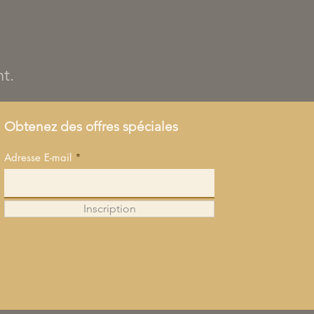
nt.
Obtenez des offres spéciales
Adresse E-mail
Inscription