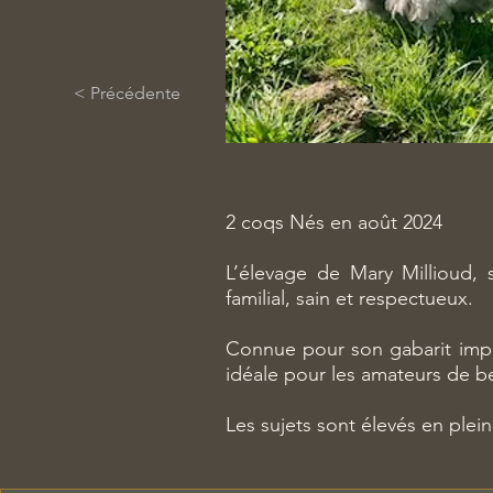
< Précédente
2 coqs Nés en août 2024
L’élevage de Mary Millioud,
familial, sain et respectueux.
Connue pour son gabarit impr
idéale pour les amateurs de be
Les sujets sont élevés en plein