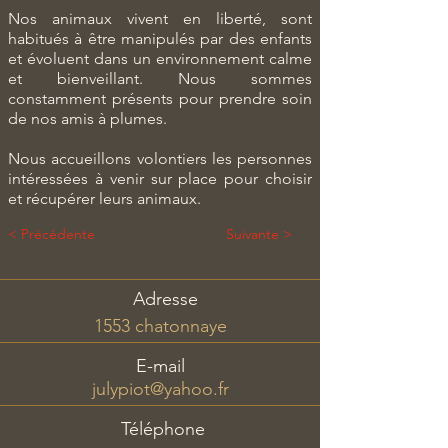
Nos animaux vivent en liberté, sont
habitués à être manipulés par des enfants
et évoluent dans un environnement calme
et bienveillant. Nous sommes
constamment présents pour prendre soin
de nos amis à plumes.
Nous accueillons volontiers les personnes
intéressées à venir sur place pour choisir
et récupérer leurs animaux.
< Précédente
Suivante >
Adresse
1553 chatonnaye
E-mail
julypiot@yahoo.fr
Téléphone